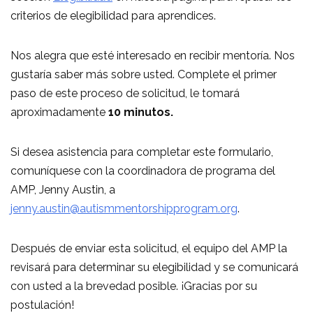
criterios de elegibilidad para aprendices.
Nos alegra que esté interesado en recibir mentoría. Nos
gustaría saber más sobre usted. Complete el primer
paso de este proceso de solicitud, le tomará
aproximadamente
10 minutos.
Si desea asistencia para completar este formulario,
comuníquese con la coordinadora de programa del
AMP, Jenny Austin, a
jenny.austin@autismmentorshipprogram.org
.
Después de enviar esta solicitud, el equipo del AMP la
revisará para determinar su elegibilidad y se comunicará
con usted a la brevedad posible. ¡Gracias por su
postulación!